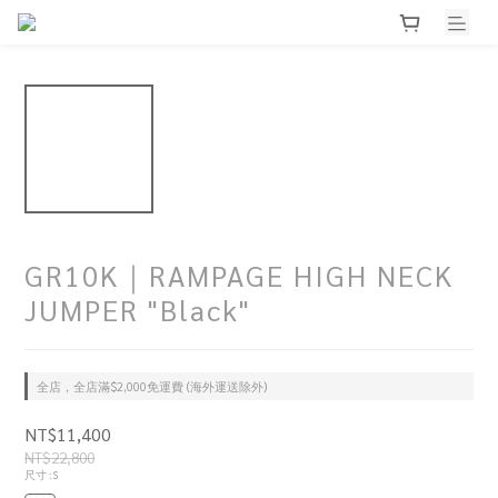
GR10K｜RAMPAGE HIGH NECK
JUMPER "Black"
全店，全店滿$2,000免運費 (海外運送除外)
NT$11,400
NT$22,800
尺寸
: S