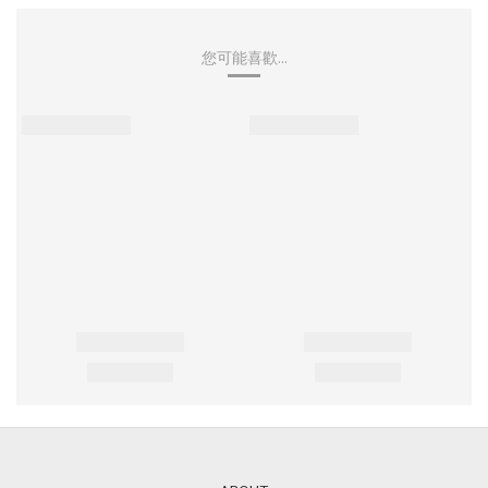
您可能喜歡...