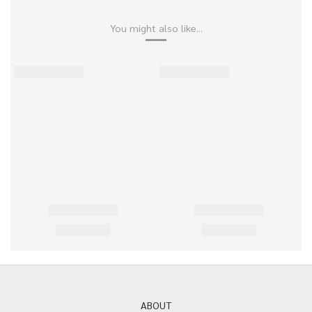
You might also like...
ABOUT