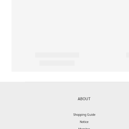
ABOUT
Shopping Guide
Notice
Member