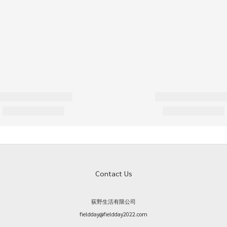
Contact Us
荻野生活有限公司
fieldday@fieldday2022.com