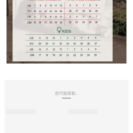
您可能喜歡...