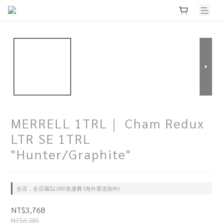
MERRELL 1TRL｜ Cham Redux
LTR SE 1TRL
"Hunter/Graphite"
全店，全店滿$2,000免運費 (海外運送除外)
NT$3,768
NT$6,280