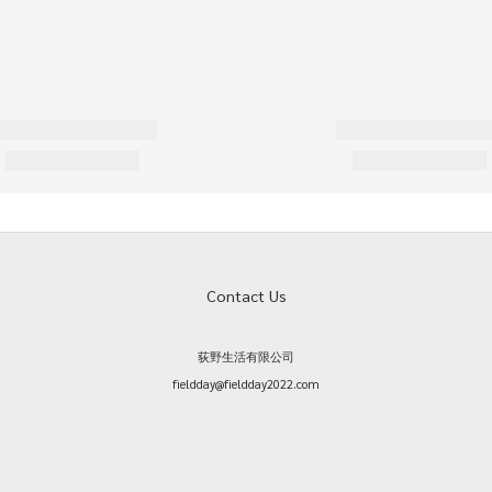
Contact Us
荻野生活有限公司
fieldday@fieldday2022.com