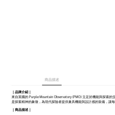
商品描述
｜品牌介紹｜
來自英國的 Purple Mountain Observatory (PM
是探索精神的象徵，為現代探險者提供兼具機能與設計感的裝備，讓
｜商品描述｜