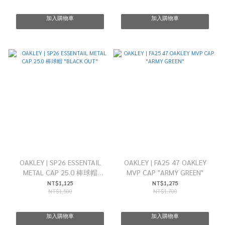
加入購物車
加入購物車
OAKLEY | SP26 ESSENTAIL
OAKLEY | FA25 47 OAKLEY
METAL CAP 25.0 棒球帽
MVP CAP "ARMY GREEN"
"BLACK OUT"
NT$1,125
NT$1,275
NT$1,500
NT$1,700
加入購物車
加入購物車