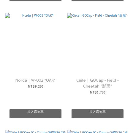
Norda｜W-002 "OAK"
Ciele｜GOCap - Field -
Cheetah "影黑"
NT$9,280
NT$1,780
加入購物車
加入購物車