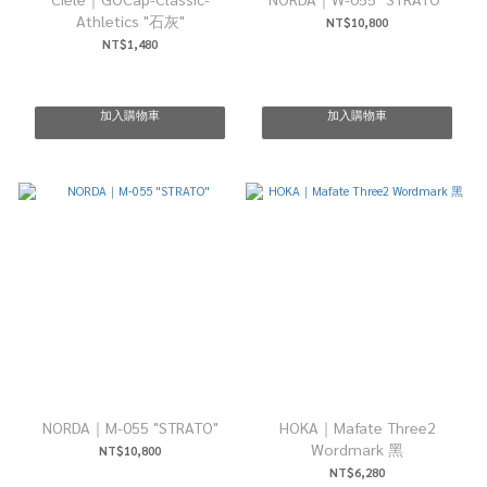
Athletics "石灰"
NT$10,800
NT$1,480
加入購物車
加入購物車
NORDA｜M-055 "STRATO"
HOKA｜Mafate Three2
Wordmark 黑
NT$10,800
NT$6,280