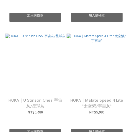
加入購物車
加入購物車
HOKA｜U Stinson One7 宇宙
HOKA｜Mafate Speed 4 Lite
灰/星球灰
"太空紫/宇宙灰"
NT$5,680
NT$5,980
加入購物車
加入購物車