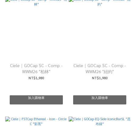
Ciele｜GOCap SC - Comp -
Ciele｜GOCap SC - Comp -
WWM26 "柏林"
WWM26 "紐約"
NT$1,980
NT$1,980
加入購物車
加入購物車