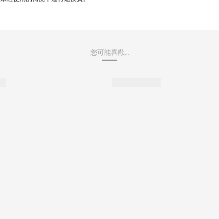
您可能喜歡...