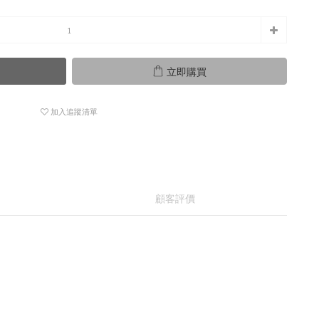
立即購買
加入追蹤清單
顧客評價