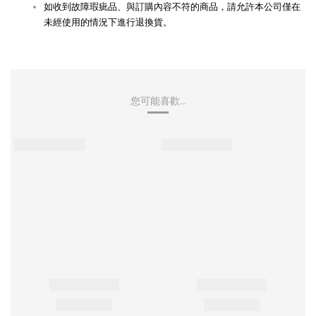
如收到故障瑕疵品、與訂購內容不符的商品，請允許本公司僅在
未經使用的情況下進行退換貨。
您可能喜歡...